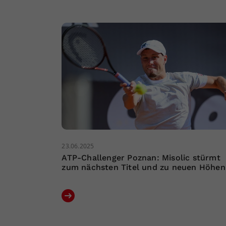
23.06.2025
ATP-Challenger Poznan: Misolic stürmt
zum nächsten Titel und zu neuen Höhen