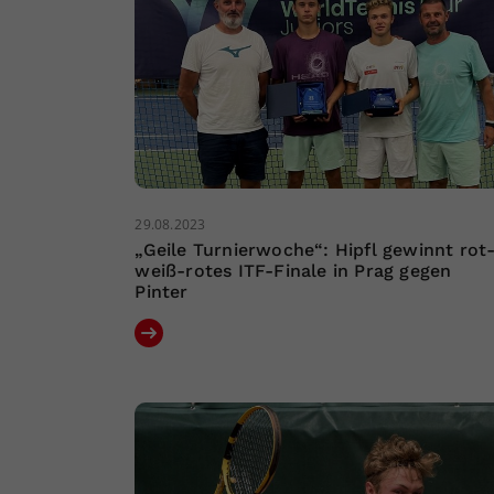
29.08.2023
„Geile Turnierwoche“: Hipfl gewinnt rot
weiß-rotes ITF-Finale in Prag gegen
Pinter