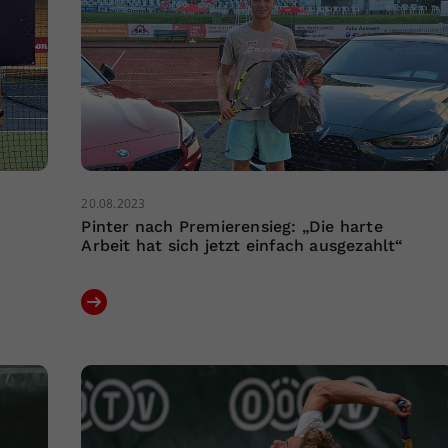
20.08.2023
-
Pinter nach Premierensieg: „Die harte
Arbeit hat sich jetzt einfach ausgezahlt“