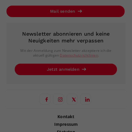
Mail senden
Newsletter abonnieren und keine
Neuigkeiten mehr verpassen
Mit der Anmeldung zum Newsletter akzeptiere ich die
aktuell gültigen
Datenschutzrichtlinien
.
Jetzt anmelden
Kontakt
Impressum
Statuten