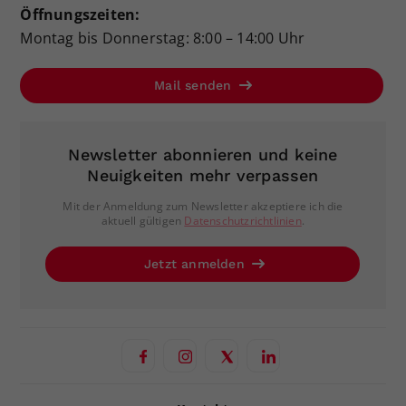
Öffnungszeiten:
Montag bis Donnerstag: 8:00 – 14:00 Uhr
Mail senden
Newsletter abonnieren und keine
Neuigkeiten mehr verpassen
Mit der Anmeldung zum Newsletter akzeptiere ich die
aktuell gültigen
Datenschutzrichtlinien
.
Jetzt anmelden