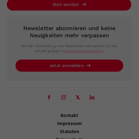
Mail senden
Newsletter abonnieren und keine
Neuigkeiten mehr verpassen
Mit der Anmeldung zum Newsletter akzeptiere ich die
aktuell gültigen
Datenschutzrichtlinien
.
Jetzt anmelden
Kontakt
Impressum
Statuten