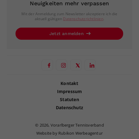
Neuigkeiten mehr verpassen
Mit der Anmeldung zum Newsletter akzeptiere ich die
aktuell gültigen
Datenschutzrichtlinien
.
Jetzt anmelden
Kontakt
Impressum
Statuten
Datenschutz
©
2026, Vorarlberger Tennisverband
Website by Rubikon Werbeagentur