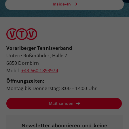
Inside-In
Vorarlberger Tennisverband
Untere Roßmähder, Halle 7
6850 Dornbirn
Mobil:
+43 660 1893974
Öffnungszeiten:
Montag bis Donnerstag: 8:00 – 14:00 Uhr
Mail senden
Newsletter abonnieren und keine