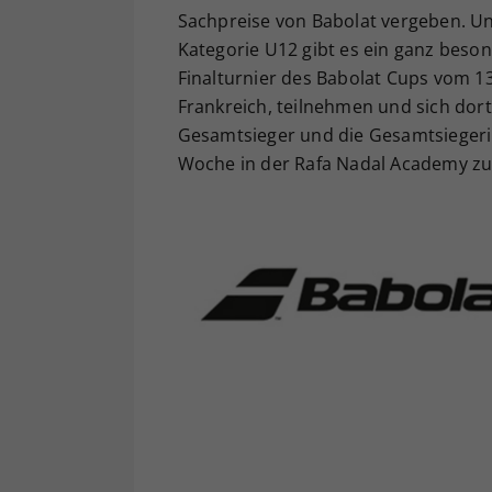
Sachpreise von Babolat vergeben. Und
Kategorie U12 gibt es ein ganz beso
Finalturnier des Babolat Cups vom 13
Frankreich, teilnehmen und sich dort
Gesamtsieger und die Gesamtsiegerin
Woche in der Rafa Nadal Academy zu