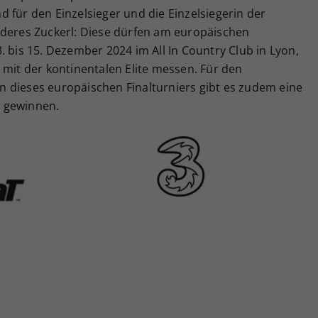
 für den Einzelsieger und die Einzelsiegerin der
nderes Zuckerl: Diese dürfen am europäischen
. bis 15. Dezember 2024 im All In Country Club in Lyon,
 mit der kontinentalen Elite messen. Für den
 dieses europäischen Finalturniers gibt es zudem eine
 gewinnen.