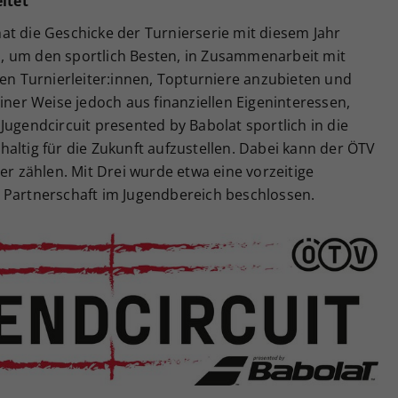
itet
at die Geschicke der Turnierserie mit diesem Jahr
, um den sportlich Besten, in Zusammenarbeit mit
nen Turnierleiter:innen, Topturniere anzubieten und
iner Weise jedoch aus finanziellen Eigeninteressen,
Jugendcircuit presented by Babolat sportlich in die
altig für die Zukunft aufzustellen. Dabei kann der ÖTV
er zählen. Mit Drei wurde etwa eine vorzeitige
 Partnerschaft im Jugendbereich beschlossen.