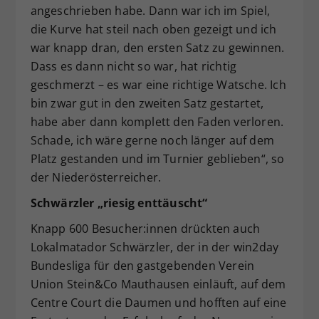
angeschrieben habe. Dann war ich im Spiel,
die Kurve hat steil nach oben gezeigt und ich
war knapp dran, den ersten Satz zu gewinnen.
Dass es dann nicht so war, hat richtig
geschmerzt – es war eine richtige Watsche. Ich
bin zwar gut in den zweiten Satz gestartet,
habe aber dann komplett den Faden verloren.
Schade, ich wäre gerne noch länger auf dem
Platz gestanden und im Turnier geblieben“, so
der Niederösterreicher.
Schwärzler „riesig enttäuscht“
Knapp 600 Besucher:innen drückten auch
Lokalmatador Schwärzler, der in der win2day
Bundesliga für den gastgebenden Verein
Union Stein&Co Mauthausen einläuft, auf dem
Centre Court die Daumen und hofften auf eine