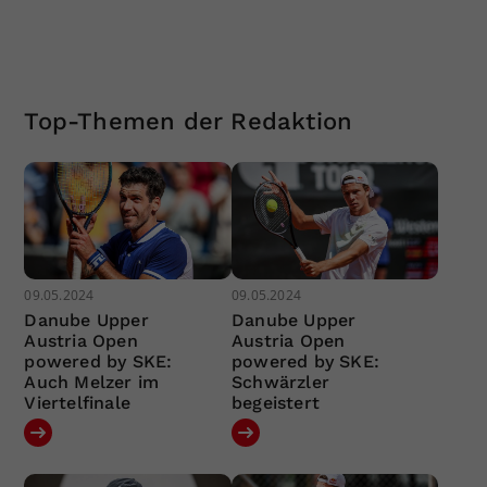
Top-Themen der Redaktion
09.05.2024
09.05.2024
Danube Upper
Danube Upper
Austria Open
Austria Open
powered by SKE:
powered by SKE:
Auch Melzer im
Schwärzler
Viertelfinale
begeistert