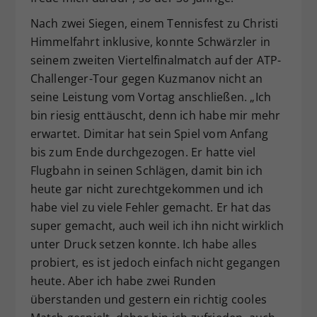
Nach zwei Siegen, einem Tennisfest zu Christi
Himmelfahrt inklusive, konnte Schwärzler in
seinem zweiten Viertelfinalmatch auf der ATP-
Challenger-Tour gegen Kuzmanov nicht an
seine Leistung vom Vortag anschließen. „Ich
bin riesig enttäuscht, denn ich habe mir mehr
erwartet. Dimitar hat sein Spiel vom Anfang
bis zum Ende durchgezogen. Er hatte viel
Flugbahn in seinen Schlägen, damit bin ich
heute gar nicht zurechtgekommen und ich
habe viel zu viele Fehler gemacht. Er hat das
super gemacht, auch weil ich ihn nicht wirklich
unter Druck setzen konnte. Ich habe alles
probiert, es ist jedoch einfach nicht gegangen
heute. Aber ich habe zwei Runden
überstanden und gestern ein richtig cooles