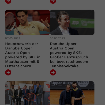
07.05.2023
05.05.2023
Hauptbewerb der
Danube Upper
Danube Upper
Austria Open
Austria Open
powered by SKE:
powered by SKE in
Großer Fanzuspruch
Mauthausen mit 8
bei bevorstehendem
Österreichern
Tennisspektakel