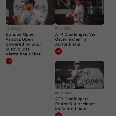
08.05.2024
07.05.2024
Danube Upper
ATP Challenger: Vier
Austria Open
Österreicher im
powered by SKE:
Achtelfinale
Misolic löst
Viertelfinalticket
06.05.2024
ATP Challenger:
Erster Österreicher
im Achtelfinale