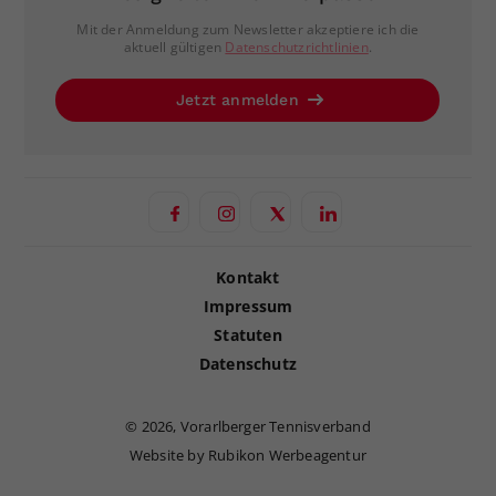
Mit der Anmeldung zum Newsletter akzeptiere ich die
aktuell gültigen
Datenschutzrichtlinien
.
Jetzt anmelden
Kontakt
Impressum
Statuten
Datenschutz
©
2026, Vorarlberger Tennisverband
Website by Rubikon Werbeagentur