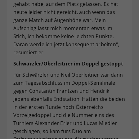
gehabt habe, auf dem Platz gelassen. Es hat
heute leider nicht gereicht, auch wenn das
ganze Match auf Augenhöhe war. Mein
Aufschlag lässt mich momentan etwas im
Stich, ich bekomme keine leichten Punkte.
Daran werde ich jetzt konsequent arbeiten“,
resümiert er.
Schwärzler/Oberleitner im Doppel gestoppt
Für Schwärzler und Neil Oberleitner war dann
zum Tagesabschluss im Doppel-Semifinale
gegen Constantin Frantzen und Hendrik
Jebens ebenfalls Endstation. Hatten die beiden
in der ersten Runde noch Österreichs
Vorzeigedoppel und die Nummer eins des
Turniers Alexander Erler und Lucas Miedler
geschlagen, so kam fürs Duo am