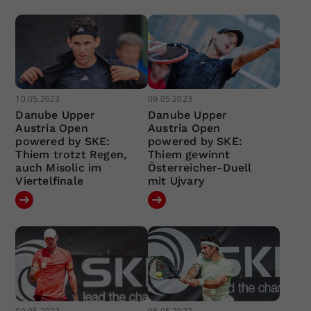
10.05.2023
09.05.2023
Danube Upper
Danube Upper
Austria Open
Austria Open
powered by SKE:
powered by SKE:
Thiem trotzt Regen,
Thiem gewinnt
auch Misolic im
Österreicher-Duell
Viertelfinale
mit Ujvary