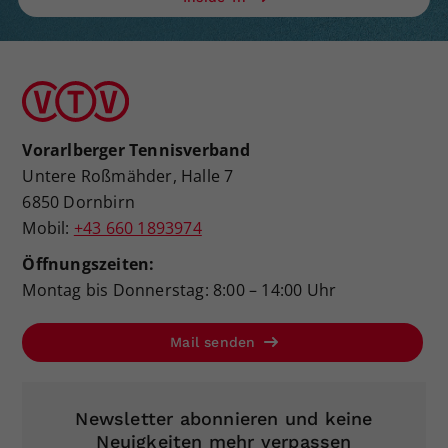
Vorarlberger Tennisverband
Untere Roßmähder, Halle 7
6850 Dornbirn
Mobil:
+43 660 1893974
Öffnungszeiten:
Montag bis Donnerstag: 8:00 – 14:00 Uhr
Mail senden
Newsletter abonnieren und keine
Neuigkeiten mehr verpassen