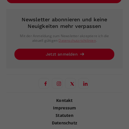
Newsletter abonnieren und keine
Neuigkeiten mehr verpassen
Mit der Anmeldung zum Newsletter akzeptiere ich die
aktuell gültigen
Datenschutzrichtlinien
.
Jetzt anmelden
Kontakt
Impressum
Statuten
Datenschutz