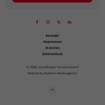
Kontakt
Impressum
Statuten
Datenschutz
©
2026, Vorarlberger Tennisverband
Website by Rubikon Werbeagentur