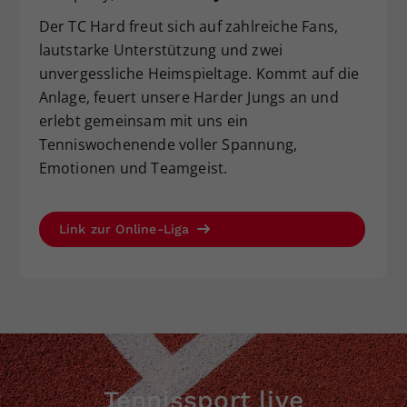
Der TC Hard freut sich auf zahlreiche Fans,
lautstarke Unterstützung und zwei
unvergessliche Heimspieltage. Kommt auf die
Anlage, feuert unsere Harder Jungs an und
erlebt gemeinsam mit uns ein
Tenniswochenende voller Spannung,
Emotionen und Teamgeist.
Link zur Online-Liga
Tennissport live