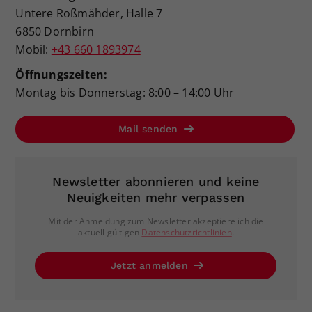
Untere Roßmähder, Halle 7
6850 Dornbirn
Mobil:
+43 660 1893974
Öffnungszeiten:
Montag bis Donnerstag: 8:00 – 14:00 Uhr
Mail senden
Newsletter abonnieren und keine
Neuigkeiten mehr verpassen
Mit der Anmeldung zum Newsletter akzeptiere ich die
aktuell gültigen
Datenschutzrichtlinien
.
Jetzt anmelden