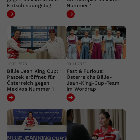
Entscheidungstag
Nummer 1
10.11.2023
09.11.2023
Billie Jean King Cup:
Fast & Furious:
Paszek eröffnet für
Österreichs Billie-
Österreich gegen
Jean-King-Cup-Team
Mexikos Nummer 1
im Wordrap