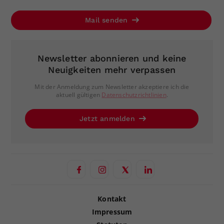
Mail senden
Newsletter abonnieren und keine
Neuigkeiten mehr verpassen
Mit der Anmeldung zum Newsletter akzeptiere ich die
aktuell gültigen
Datenschutzrichtlinien
.
Jetzt anmelden
Kontakt
Impressum