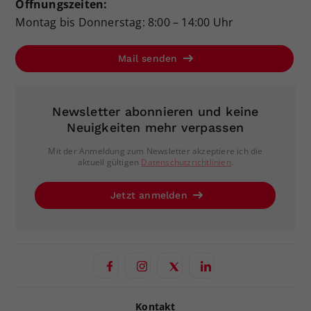
Öffnungszeiten:
Montag bis Donnerstag: 8:00 – 14:00 Uhr
Mail senden
Newsletter abonnieren und keine
Neuigkeiten mehr verpassen
Mit der Anmeldung zum Newsletter akzeptiere ich die
aktuell gültigen
Datenschutzrichtlinien
.
Jetzt anmelden
Kontakt