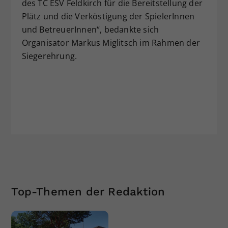
des TC ESV Feldkirch für die Bereitstellung der
Plätz und die Verköstigung der SpielerInnen
und BetreuerInnen“, bedankte sich
Organisator Markus Miglitsch im Rahmen der
Siegerehrung.
Top-Themen der Redaktion