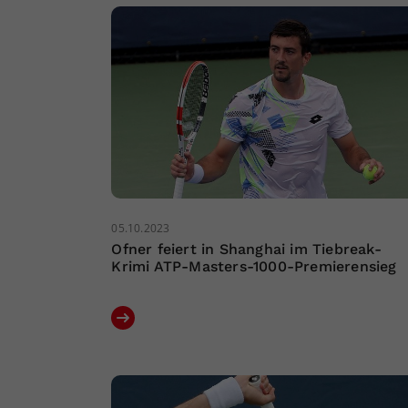
05.10.2023
Ofner feiert in Shanghai im Tiebreak-
Krimi ATP-Masters-1000-Premierensieg