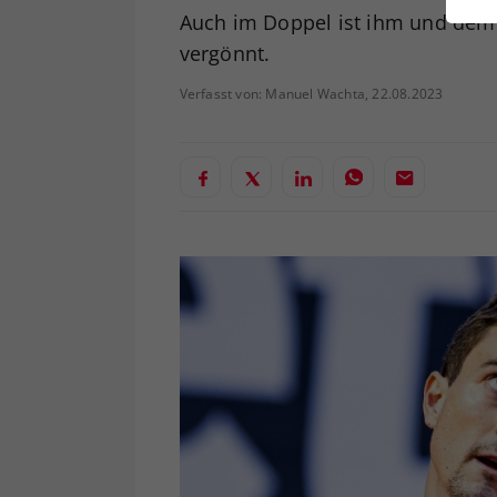
ei
Auch im Doppel ist ihm und dem 
vergönnt.
Verfasst von: Manuel Wachta, 22.08.2023
S