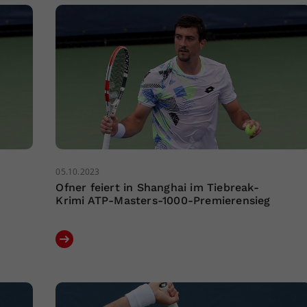
05.10.2023
Ofner feiert in Shanghai im Tiebreak-
Krimi ATP-Masters-1000-Premierensieg