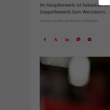
ei
Im Hauptbewerb ist Sebastian O
Doppelbewerb Sam Weissborn.
Verfasst von: Manuel Wachta, 06.04.2024
S