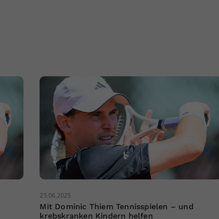
25.06.2025
Mit Dominic Thiem Tennisspielen – und
krebskranken Kindern helfen