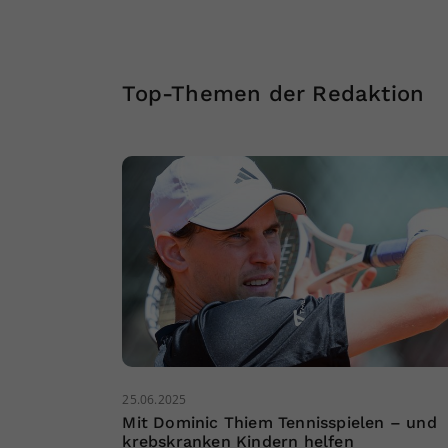
Top-Themen der Redaktion
25.06.2025
Mit Dominic Thiem Tennisspielen – und
krebskranken Kindern helfen