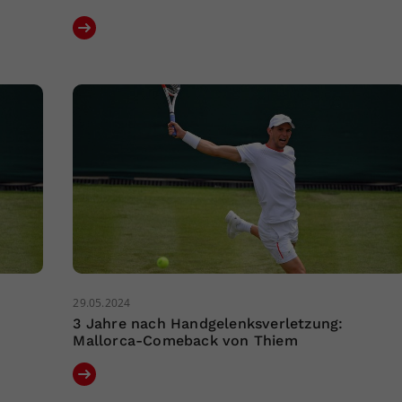
29.05.2024
3 Jahre nach Handgelenksverletzung:
Mallorca-Comeback von Thiem