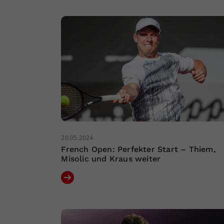
20.05.2024
French Open: Perfekter Start – Thiem,
Misolic und Kraus weiter