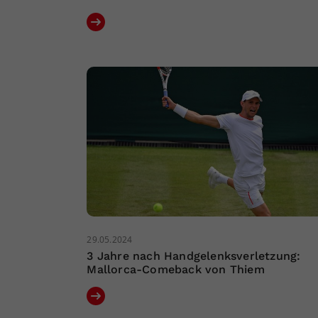
29.05.2024
3 Jahre nach Handgelenksverletzung:
Mallorca-Comeback von Thiem