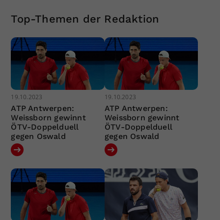
Top-Themen der Redaktion
19.10.2023
19.10.2023
ATP Antwerpen:
ATP Antwerpen:
Weissborn gewinnt
Weissborn gewinnt
ÖTV-Doppelduell
ÖTV-Doppelduell
gegen Oswald
gegen Oswald