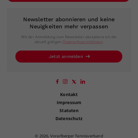
Newsletter abonnieren und keine
Neuigkeiten mehr verpassen
Mit der Anmeldung zum Newsletter akzeptiere ich die
aktuell gültigen
Datenschutzrichtlinien
.
Jetzt anmelden
Kontakt
Impressum
Statuten
Datenschutz
©
2026, Vorarlberger Tennisverband