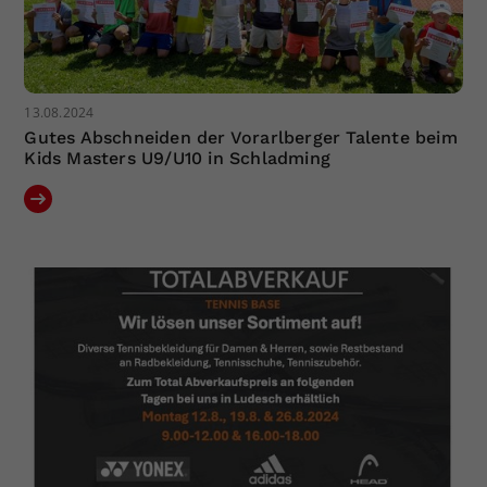
13.08.2024
Gutes Abschneiden der Vorarlberger Talente beim
Kids Masters U9/U10 in Schladming