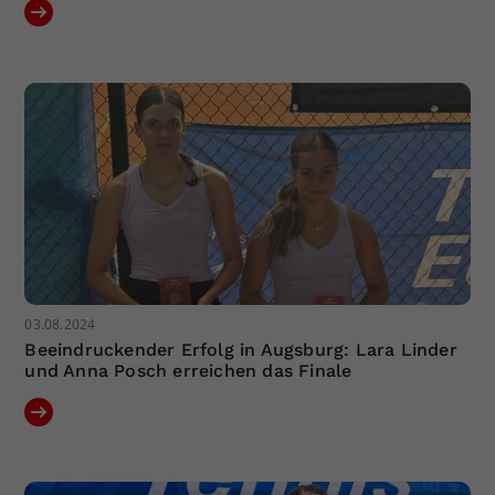
03.08.2024
Beeindruckender Erfolg in Augsburg: Lara Linder
und Anna Posch erreichen das Finale