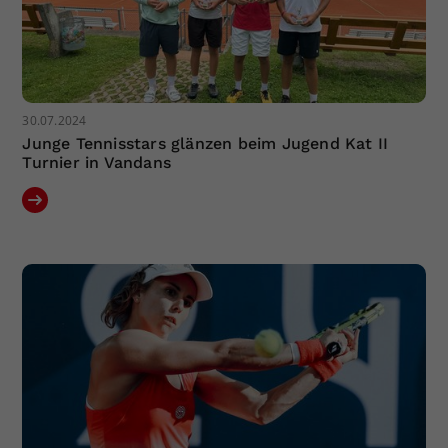
30.07.2024
Junge Tennisstars glänzen beim Jugend Kat II
Turnier in Vandans