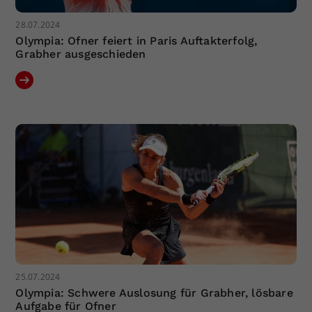
28.07.2024
Olympia: Ofner feiert in Paris Auftakterfolg,
Grabher ausgeschieden
25.07.2024
Olympia: Schwere Auslosung für Grabher, lösbare
Aufgabe für Ofner