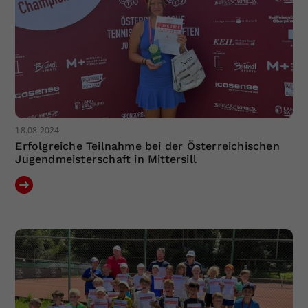
18.08.2024
Erfolgreiche Teilnahme bei der Österreichischen
Jugendmeisterschaft in Mittersill