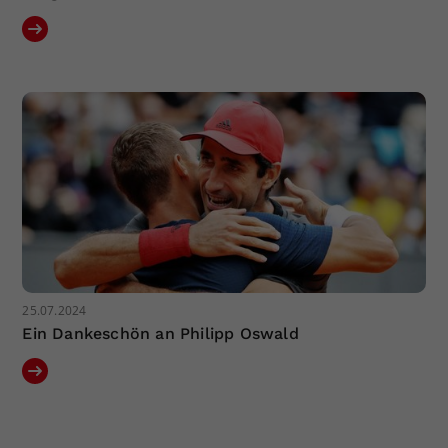
25.07.2024
Ein Dankeschön an Philipp Oswald