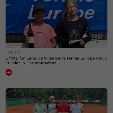
03.08.2024
Erfolg für Lena De Vries beim Tennis Europe Cat 2
Turnier in Grevenmacher