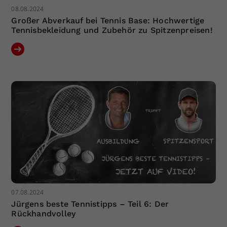
08.08.2024
Großer Abverkauf bei Tennis Base: Hochwertige
Tennisbekleidung und Zubehör zu Spitzenpreisen!
07.08.2024
Jürgens beste Tennistipps – Teil 6: Der
Rückhandvolley